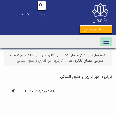
|
ورود
ثبت‌نام
دسترسی سریع
Toggle navigation
صفحه‌اصلی
کارگروه های تخصصی نظارت، ارزیابی و تضمین کیفیت
معرفی اعضای کارگروه ها
کارگروه امور اداری و منابع انسانی
کارگروه امور اداری و منابع انسانی
تعداد بازدید:۳۵۹۸