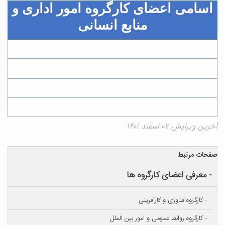
اسامی اعضای کارگروه امور اداری و
منابع انسانی
آخرین ویرایش ۰۷ اسفند ۱۴۰۱
صفحات مرتبط
- معرفی اعضای کارگروه ها
- کارگروه فناوری و کارآفرینی
- کارگروه روابط عمومی و امور بین الملل