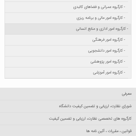
- کارگروه عمرانی و فضاهای کالبدی
- کارگروه امور مالی و برنامه ریزی
- کارگروه امور اداری و منابع انسانی
- کارگروه امور فرهنگی
- کارگروه امور دانشجویی
- کارگروه امور پژوهشی
- کارگروه امور آموزشی
معرفی
شورای نظارت، ارزیابی و تضمین کیفیت دانشگاه
کارگروه های تخصصی نظارت، ارزیابی و تضمین کیفیت
قوانین ، مقررات ، آئین نامه ها